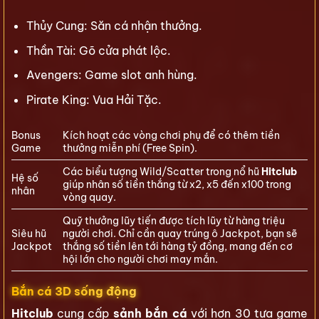
Thủy Cung: Săn cá nhận thưởng.
Thần Tài: Gõ cửa phát lộc.
Avengers: Game slot anh hùng.
Pirate King: Vua Hải Tặc.
Bonus
Kích hoạt các vòng chơi phụ để có thêm tiền
Game
thưởng miễn phí (Free Spin).
Các biểu tượng Wild/Scatter trong nổ hũ
Hitclub
Hệ số
giúp nhân số tiền thắng từ x2, x5 đến x100 trong
nhân
vòng quay.
Quỹ thưởng lũy tiến được tích lũy từ hàng triệu
Siêu hũ
người chơi. Chỉ cần quay trúng ô Jackpot, bạn sẽ
Jackpot
thắng số tiền lên tới hàng tỷ đồng, mang đến cơ
hội lớn cho người chơi may mắn.
Bắn cá 3D sống động
Hitclub
cung cấp
sảnh bắn cá
với hơn 30 tựa game