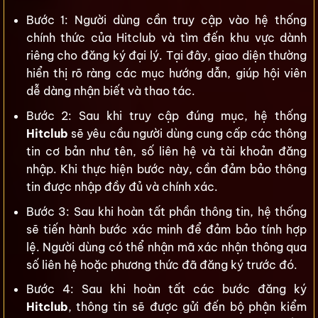
Bước 1: Người dùng cần truy cập vào hệ thống
chính thức của Hitclub và tìm đến khu vực dành
riêng cho đăng ký đại lý. Tại đây, giao diện thường
hiển thị rõ ràng các mục hướng dẫn, giúp hội viên
dễ dàng nhận biết và thao tác.
Bước 2: Sau khi truy cập đúng mục, hệ thống
Hitclub
sẽ yêu cầu người dùng cung cấp các thông
tin cơ bản như tên, số liên hệ và tài khoản đăng
nhập. Khi thực hiện bước này, cần đảm bảo thông
tin được nhập đầy đủ và chính xác.
Bước 3: Sau khi hoàn tất phần thông tin, hệ thống
sẽ tiến hành bước xác minh để đảm bảo tính hợp
lệ. Người dùng có thể nhận mã xác nhận thông qua
số liên hệ hoặc phương thức đã đăng ký trước đó.
Bước 4: Sau khi hoàn tất các bước đăng ký
Hitclub
, thông tin sẽ được gửi đến bộ phận kiểm