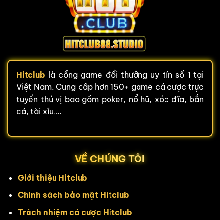
Hitclub
là cổng game đổi thưởng uy tín số 1 tại
Việt Nam. Cung cấp hơn 150+ game cá cược trực
tuyến thú vị bao gồm poker, nổ hũ, xóc đĩa, bắn
cá, tài xỉu,…
VỀ CHÚNG TÔI
Giới thiệu Hitclub
Chính sách bảo mật Hitclub
Trách nhiệm cá cược Hitclub