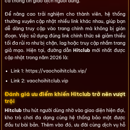
cả thông tin giao dịch người dùng.
Để nâng cao trải nghiệm cho thành viên, hệ thống
thường xuyên cập nhật nhiều link khác nhau, giúp bạn
dễ dàng truy cập vào trang chính mà không bị gián
đoạn. Việc sử dụng đúng link chính thức sẽ giảm thiểu
tối đa rủi ro như bị chặn, lag hoặc truy cập nhầm trang
giả mạo. Hiện tại, đường dẫn
Hitclub
mới nhất được
cập nhật trong năm 2026 là:
Link 1: https://vaochoihitclub.vip/
Link 2: vaochoihitclub.vip
Đánh giá ưu điểm khiến Hitclub trở nên vượt
trội
Hitclub
thu hút người dùng nhờ vào giao diện hiện đại,
kho trò chơi đa dạng cùng hệ thống bảo mật được
đầu tư bài bản. Thêm vào đó, ưu đãi cùng dịch vụ hỗ