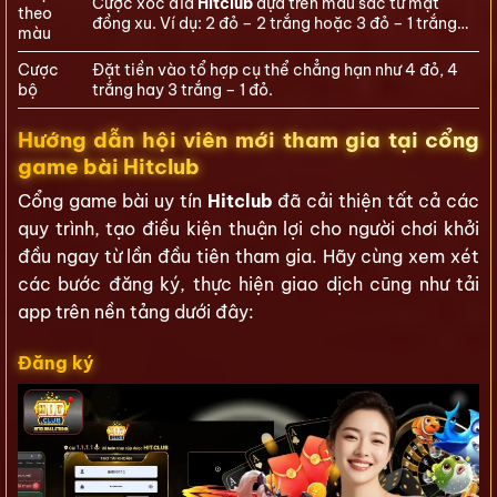
Cược xóc đĩa
Hitclub
dựa trên màu sắc từ mặt
theo
đồng xu. Ví dụ: 2 đỏ – 2 trắng hoặc 3 đỏ – 1 trắng…
màu
Cược
Đặt tiền vào tổ hợp cụ thể chẳng hạn như 4 đỏ, 4
bộ
trắng hay 3 trắng – 1 đỏ.
Hướng dẫn hội viên mới tham gia tại cổng
game bài Hitclub
Cổng game bài uy tín
Hitclub
đã cải thiện tất cả các
quy trình, tạo điều kiện thuận lợi cho người chơi khởi
đầu ngay từ lần đầu tiên tham gia. Hãy cùng xem xét
các bước đăng ký, thực hiện giao dịch cũng như tải
app trên nền tảng dưới đây:
Đăng ký