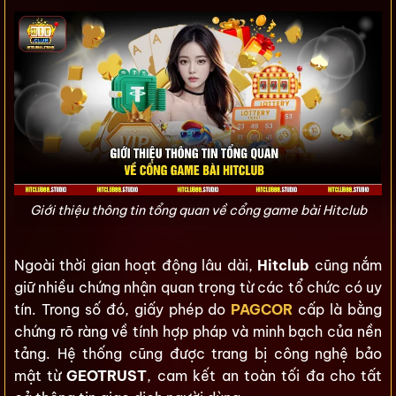
Giới thiệu thông tin tổng quan về cổng game bài Hitclub
Ngoài thời gian hoạt động lâu dài,
Hitclub
cũng nắm
giữ nhiều chứng nhận quan trọng từ các tổ chức có uy
tín. Trong số đó, giấy phép do
PAGCOR
cấp là bằng
chứng rõ ràng về tính hợp pháp và minh bạch của nền
tảng. Hệ thống cũng được trang bị công nghệ bảo
mật từ
GEOTRUST
, cam kết an toàn tối đa cho tất