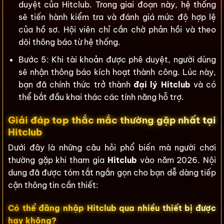
duyệt của Hitclub. Trong giai đoạn này, hệ thống
sẽ tiến hành kiểm tra và đánh giá mức độ hợp lệ
của hồ sơ. Hội viên chỉ cần chờ phản hồi và theo
dõi thông báo từ hệ thống.
Bước 5: Khi tài khoản được phê duyệt, người dùng
sẽ nhận thông báo kích hoạt thành công. Lúc này,
bạn đã chính thức trở thành
đại lý Hitclub
và có
thể bắt đầu khai thác các tính năng hỗ trợ.
Giải đáp top thắc mắc thường gặp nhất tại
Hitclub
Dưới đây là những câu hỏi phổ biến mà người chơi
thường gặp khi tham gia
Hitclub
vào năm 2026. Nội
dung đã được tóm tắt ngắn gọn cho bạn dễ dàng tiếp
cận thông tin cần thiết:
Có thể đăng nhập Hitclub qua nhiều thiết bị được
hay không?