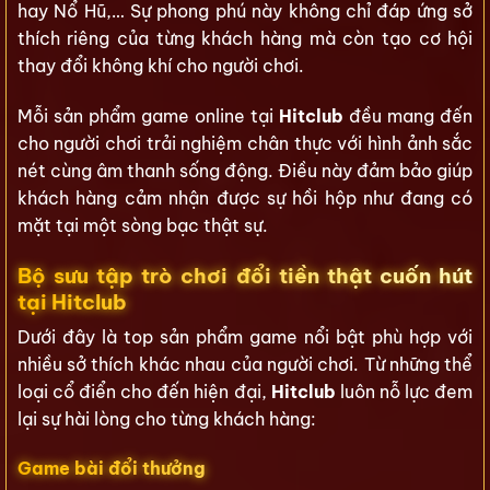
hay Nổ Hũ,… Sự phong phú này không chỉ đáp ứng sở
thích riêng của từng khách hàng mà còn tạo cơ hội
thay đổi không khí cho người chơi.
Mỗi sản phẩm game online tại
Hitclub
đều mang đến
cho người chơi trải nghiệm chân thực với hình ảnh sắc
nét cùng âm thanh sống động. Điều này đảm bảo giúp
khách hàng cảm nhận được sự hồi hộp như đang có
mặt tại một sòng bạc thật sự.
Bộ sưu tập trò chơi đổi tiền thật cuốn hút
tại Hitclub
Dưới đây là top sản phẩm game nổi bật phù hợp với
nhiều sở thích khác nhau của người chơi. Từ những thể
loại cổ điển cho đến hiện đại,
Hitclub
luôn nỗ lực đem
lại sự hài lòng cho từng khách hàng:
Game bài đổi thưởng