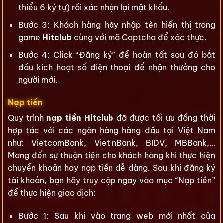
thiểu 6 ký tự) rồi xác nhận lại mật khẩu.
Bước 3: Khách hàng hãy nhập tên hiển thị trong
game
Hitclub
cùng với mã Captcha để xác thực.
Bước 4: Click “Đăng ký” để hoàn tất sau đó bắt
đầu kích hoạt số điện thoại để nhận thưởng cho
người mới.
Nạp tiền
Quy trình
nạp tiền Hitclub
đã được tối ưu đồng thời
hợp tác với các ngân hàng hàng đầu tại Việt Nam
như: VietcomBank, VietinBank, BIDV, MBBank,…
Mang đến sự thuận tiện cho khách hàng khi thực hiện
chuyển khoản hay nạp tiền dễ dàng. Sau khi đăng ký
tài khoản, bạn hãy truy cập ngay vào mục “Nạp tiền”
để thực hiện giao dịch:
Bước 1: Sau khi vào trang web mới nhất của