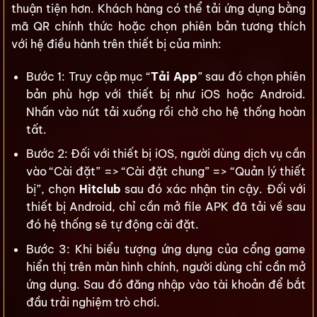
thuận tiện hơn. Khách hàng có thể tải ứng dụng bằng
mã QR chính thức hoặc chọn phiên bản tương thích
với hệ điều hành trên thiết bị của mình:
Bước 1: Truy cập mục “
Tải App
” sau đó chọn phiên
bản phù hợp với thiết bị như iOS hoặc Android.
Nhấn vào nút tải xuống rồi chờ cho hệ thống hoàn
tất.
Bước 2: Đối với thiết bị iOS, người dùng dịch vụ cần
vào “Cài đặt” => “Cài đặt chung” => “Quản lý thiết
bị”, chọn
Hitclub
sau đó xác nhận tin cậy. Đối với
thiết bị Android, chỉ cần mở file APK đã tải về sau
đó hệ thống sẽ tự động cài đặt.
Bước 3: Khi biểu tượng ứng dụng của cổng game
hiển thị trên màn hình chính, người dùng chỉ cần mở
ứng dụng. Sau đó đăng nhập vào tài khoản để bắt
đầu trải nghiệm trò chơi.